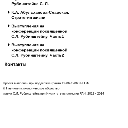
Рубинштейне С. Л.
К.А. Абульханова-Славская.
Стратегия жизни
Выступления на
конференции посвященной
С.Л. Рубинштейну. Часть1
Выступления на
конференции посвященной
С.Л. Рубинштейну. Часть2
Контакты
Проект выполнен при поддержке гранта 12-06-12060 РГНФ
© Научное психологическое общество
имени С.Л. Рубинштейна при Институте психологии РАН, 2012 - 2014