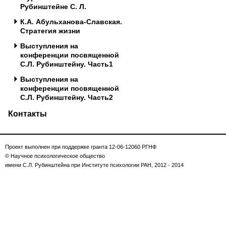
Рубинштейне С. Л.
К.А. Абульханова-Славская.
Стратегия жизни
Выступления на
конференции посвященной
С.Л. Рубинштейну. Часть1
Выступления на
конференции посвященной
С.Л. Рубинштейну. Часть2
Контакты
Проект выполнен при поддержке гранта 12-06-12060 РГНФ
© Научное психологическое общество
имени С.Л. Рубинштейна при Институте психологии РАН, 2012 - 2014