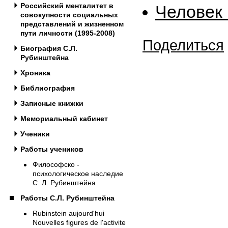
Российский менталитет в
Человек 
совокупности социальных
представлений и жизненном
пути личности (1995-2008)
Поделиться
Биография С.Л.
Рубинштейна
Хроника
Библиография
Записные книжки
Мемориальный кабинет
Ученики
Работы учеников
Философско -
психологическое наследие
С. Л. Рубинштейна
Работы С.Л. Рубинштейна
Rubinstein aujourd'hui
Nouvelles figures de l'activite