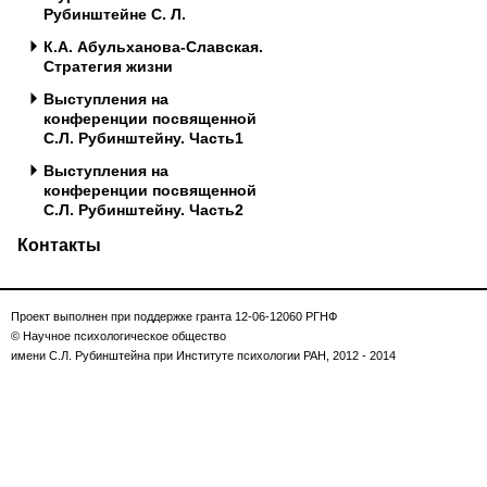
Рубинштейне С. Л.
К.А. Абульханова-Славская.
Стратегия жизни
Выступления на
конференции посвященной
С.Л. Рубинштейну. Часть1
Выступления на
конференции посвященной
С.Л. Рубинштейну. Часть2
Контакты
Проект выполнен при поддержке гранта 12-06-12060 РГНФ
© Научное психологическое общество
имени С.Л. Рубинштейна при Институте психологии РАН, 2012 - 2014