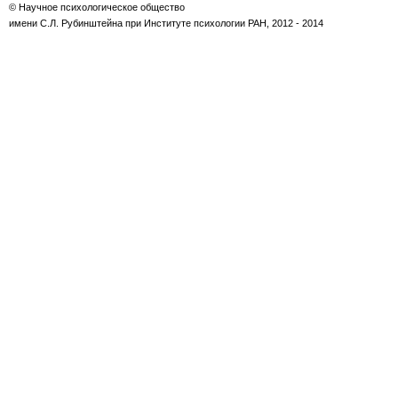
© Научное психологическое общество
имени С.Л. Рубинштейна при Институте психологии РАН, 2012 - 2014