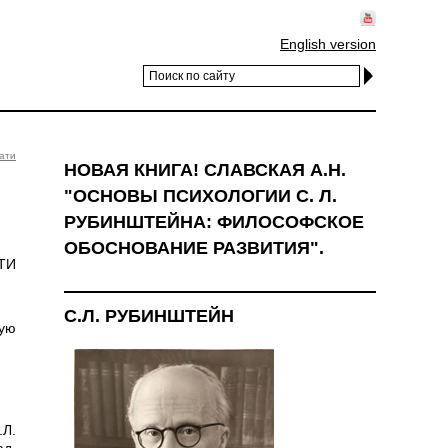
English version
ати
НОВАЯ КНИГА! СЛАВСКАЯ А.Н.
"ОСНОВЫ ПСИХОЛОГИИ С. Л.
РУБИНШТЕЙНА: ФИЛОСОФСКОЕ
ОБОСНОВАНИЕ РАЗВИТИЯ".
ТИ
С.Л. РУБИНШТЕЙН