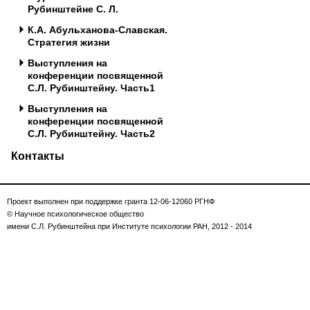
Рубинштейне С. Л.
К.А. Абульханова-Славская.
Стратегия жизни
Выступления на
конференции посвященной
С.Л. Рубинштейну. Часть1
Выступления на
конференции посвященной
С.Л. Рубинштейну. Часть2
Контакты
Проект выполнен при поддержке гранта 12-06-12060 РГНФ
© Научное психологическое общество
имени С.Л. Рубинштейна при Институте психологии РАН, 2012 - 2014