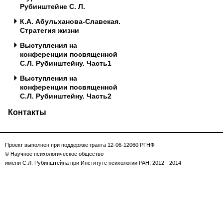
Рубинштейне С. Л.
К.А. Абульханова-Славская.
Стратегия жизни
Выступления на
конференции посвященной
С.Л. Рубинштейну. Часть1
Выступления на
конференции посвященной
С.Л. Рубинштейну. Часть2
Контакты
Проект выполнен при поддержке гранта 12-06-12060 РГНФ
© Научное психологическое общество
имени С.Л. Рубинштейна при Институте психологии РАН, 2012 - 2014