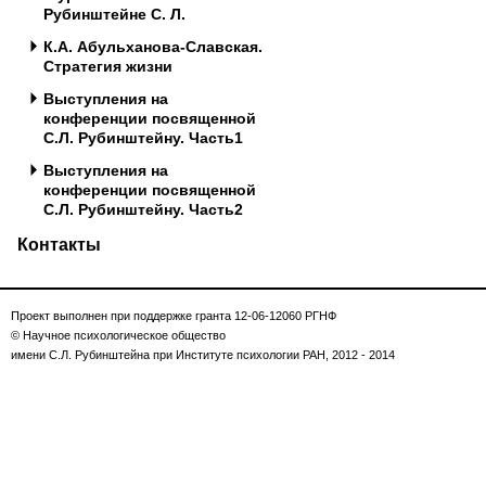
Рубинштейне С. Л.
К.А. Абульханова-Славская.
Стратегия жизни
Выступления на
конференции посвященной
С.Л. Рубинштейну. Часть1
Выступления на
конференции посвященной
С.Л. Рубинштейну. Часть2
Контакты
Проект выполнен при поддержке гранта 12-06-12060 РГНФ
© Научное психологическое общество
имени С.Л. Рубинштейна при Институте психологии РАН, 2012 - 2014