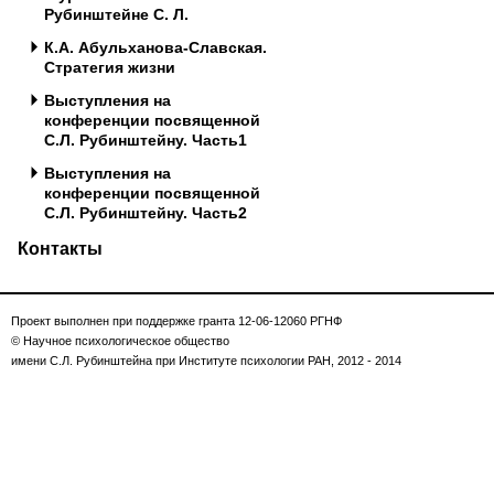
Рубинштейне С. Л.
К.А. Абульханова-Славская.
Стратегия жизни
Выступления на
конференции посвященной
С.Л. Рубинштейну. Часть1
Выступления на
конференции посвященной
С.Л. Рубинштейну. Часть2
Контакты
Проект выполнен при поддержке гранта 12-06-12060 РГНФ
© Научное психологическое общество
имени С.Л. Рубинштейна при Институте психологии РАН, 2012 - 2014