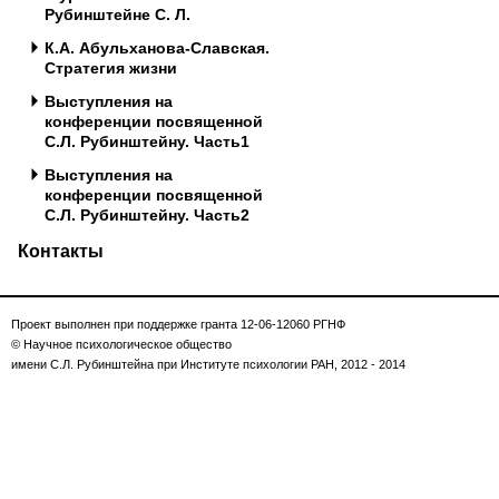
Рубинштейне С. Л.
К.А. Абульханова-Славская.
Стратегия жизни
Выступления на
конференции посвященной
С.Л. Рубинштейну. Часть1
Выступления на
конференции посвященной
С.Л. Рубинштейну. Часть2
Контакты
Проект выполнен при поддержке гранта 12-06-12060 РГНФ
© Научное психологическое общество
имени С.Л. Рубинштейна при Институте психологии РАН, 2012 - 2014