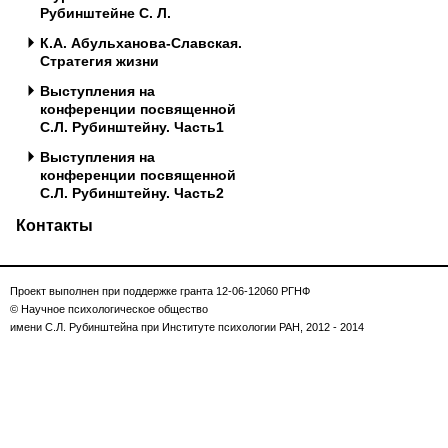
Рубинштейне С. Л.
К.А. Абульханова-Славская.
Стратегия жизни
Выступления на
конференции посвященной
С.Л. Рубинштейну. Часть1
Выступления на
конференции посвященной
С.Л. Рубинштейну. Часть2
Контакты
Проект выполнен при поддержке гранта 12-06-12060 РГНФ
© Научное психологическое общество
имени С.Л. Рубинштейна при Институте психологии РАН, 2012 - 2014