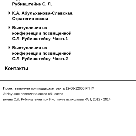
Рубинштейне С. Л.
К.А. Абульханова-Славская.
Стратегия жизни
Выступления на
конференции посвященной
С.Л. Рубинштейну. Часть1
Выступления на
конференции посвященной
С.Л. Рубинштейну. Часть2
Контакты
Проект выполнен при поддержке гранта 12-06-12060 РГНФ
© Научное психологическое общество
имени С.Л. Рубинштейна при Институте психологии РАН, 2012 - 2014